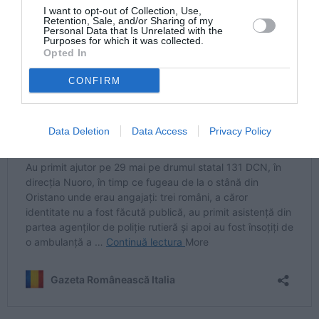
I want to opt-out of Collection, Use,
Retention, Sale, and/or Sharing of my
Personal Data that Is Unrelated with the
Purposes for which it was collected.
Opted In
CONFIRM
Data Deletion
Data Access
Privacy Policy