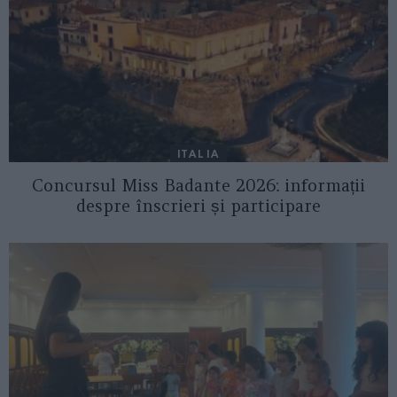
ITALIA
Concursul Miss Badante 2026: informații
despre înscrieri și participare