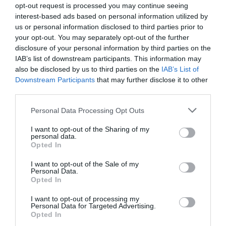
opt-out request is processed you may continue seeing
interest-based ads based on personal information utilized by
us or personal information disclosed to third parties prior to
your opt-out. You may separately opt-out of the further
disclosure of your personal information by third parties on the
IAB’s list of downstream participants. This information may
also be disclosed by us to third parties on the
IAB’s List of
Downstream Participants
that may further disclose it to other
third parties.
Personal Data Processing Opt Outs
I want to opt-out of the Sharing of my
personal data.
Opted In
I want to opt-out of the Sale of my
Personal Data.
Opted In
I want to opt-out of processing my
Personal Data for Targeted Advertising.
Opted In