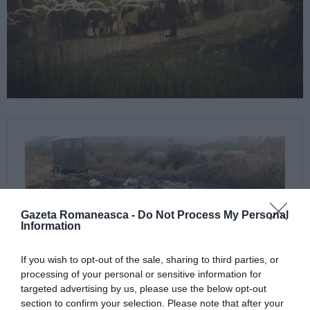
Gazeta Romaneasca -
Do Not Process My Personal
Information
If you wish to opt-out of the sale, sharing to third parties, or
processing of your personal or sensitive information for
targeted advertising by us, please use the below opt-out
section to confirm your selection. Please note that after your