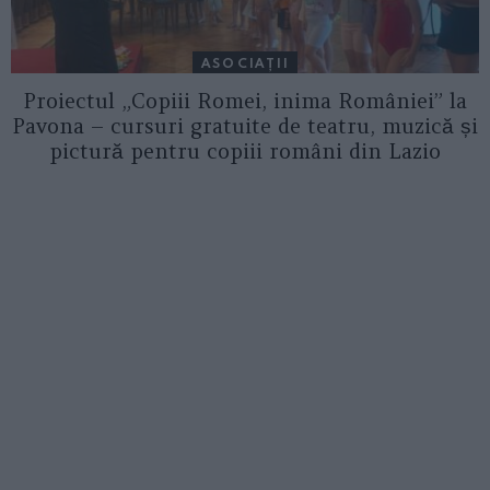
ASOCIAŢII
Proiectul „Copiii Romei, inima României” la
Pavona – cursuri gratuite de teatru, muzică și
pictură pentru copiii români din Lazio