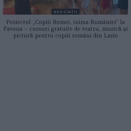
ASOCIAŢII
Proiectul „Copiii Romei, inima României” la
Pavona – cursuri gratuite de teatru, muzică și
pictură pentru copiii români din Lazio