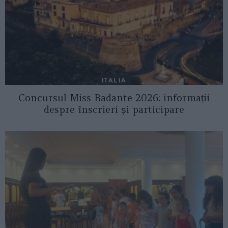
ITALIA
Concursul Miss Badante 2026: informații
despre înscrieri și participare