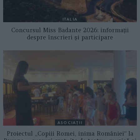
ITALIA
Concursul Miss Badante 2026: informații
despre înscrieri și participare
ASOCIAŢII
Proiectul „Copiii Romei, inima României” la