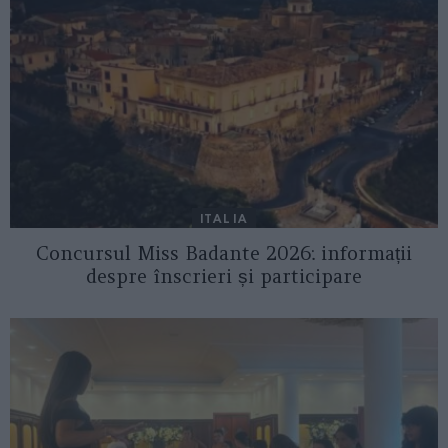
ITALIA
Concursul Miss Badante 2026: informații
despre înscrieri și participare