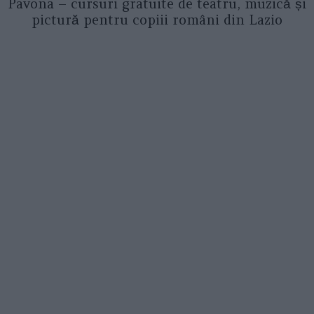
Pavona – cursuri gratuite de teatru, muzică și
pictură pentru copiii români din Lazio