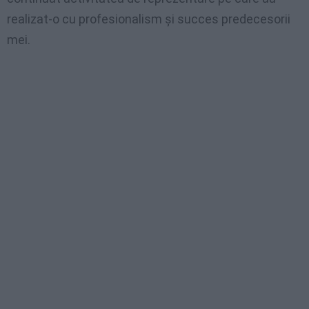
realizat-o cu profesionalism și succes predecesorii
mei.