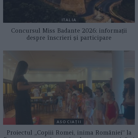
ITALIA
Concursul Miss Badante 2026: informații
despre înscrieri și participare
ASOCIAŢII
Proiectul „Copiii Romei, inima României” la