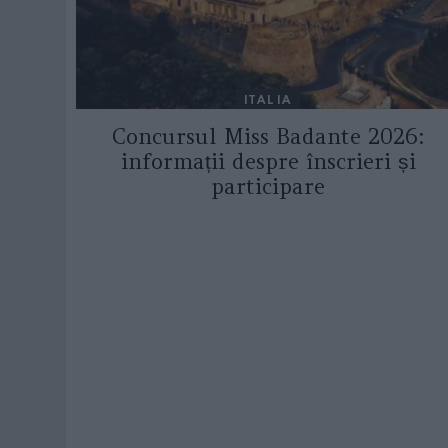
ITALIA
Concursul Miss Badante 2026:
informații despre înscrieri și
participare