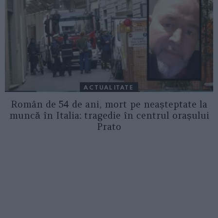
ACTUALITATE
Român de 54 de ani, mort pe neașteptate la
muncă în Italia: tragedie în centrul orașului
Prato