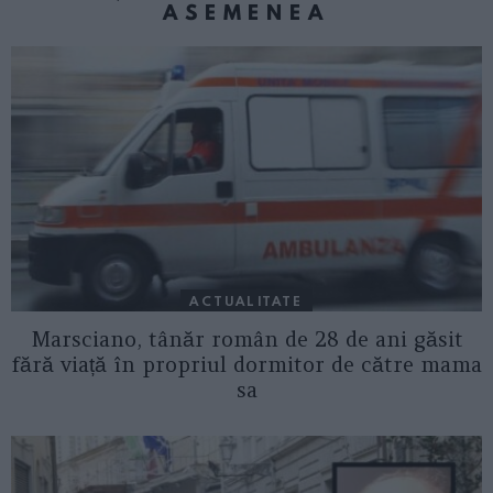
ASEMENEA
ACTUALITATE
Marsciano, tânăr român de 28 de ani găsit
fără viață în propriul dormitor de către mama
sa