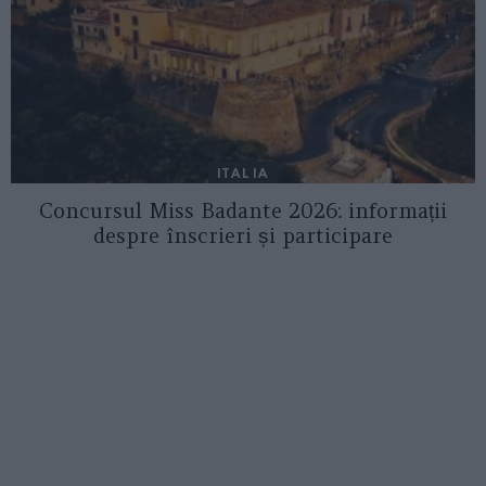
ITALIA
Concursul Miss Badante 2026: informații
despre înscrieri și participare