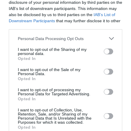
disclosure of your personal information by third parties on the
Reprezentantul PD a susținut în schimb că a fost
IAB’s list of downstream participants. This information may
also be disclosed by us to third parties on the
IAB’s List of
blocat de agentul de securitate imediat ce a băgat
Downstream Participants
that may further disclose it to other
parfumul în buzunar. A existat așadar o discuție
third parties.
(pașnică conform martorilor) între Fassino și
Personal Data Processing Opt Outs
personalul de securitate și adjunctul a încercat să
I want to opt-out of the Sharing of my
explice managerilor duty free că
nu are intenția de a
personal data.
Opted In
fura parfumul
, a cerut să poată plăti pentru el și să a
la un moment dat chiar
s-a oferit să cumpere două
I want to opt-out of the Sale of my
Personal Data.
doar pentru a demonstra bună-credință.
Opted In
I want to opt-out of processing my
Polițiștii care au intervenit la fața locului și paznicii
Personal Data for Targeted Advertising.
Opted In
au trecut în revistă imaginile de pe camerele de
I want to opt-out of Collection, Use,
supraveghere și în final
managerii duty free-ului au
Retention, Sale, and/or Sharing of my
Personal Data that Is Unrelated with the
decis să depună plângere împotriva
Purposes for which it was collected.
Opted In
parlamentarului
, plângere încredințată Poliției