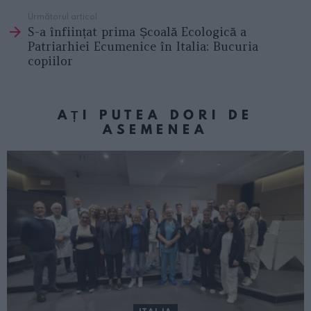
Următorul articol
S-a înființat prima Școală Ecologică a
Patriarhiei Ecumenice în Italia: Bucuria
copiilor
AȚI PUTEA DORI DE
ASEMENEA
ITALIA