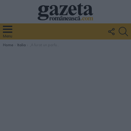
FOLLO
S
US
Menu
You are here:
Home
Italia
„A furat un parfum!”, deputatul italian Piero Fassino, fost ministru al Justiției, denunțat pe aeroportul Fiumicino