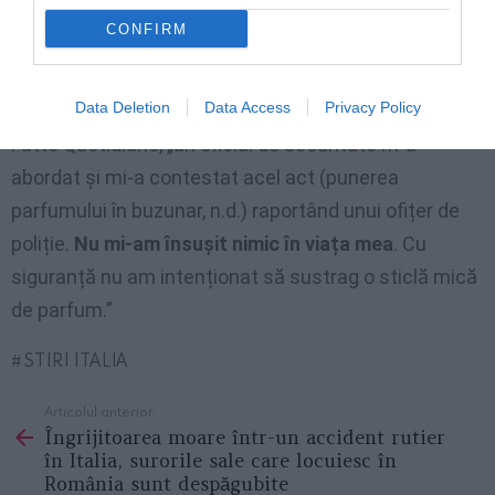
Aeriene Paria.
CONFIRM
„Sunt uimit de un episod pe care credeam că l-am
Data Deletion
Data Access
Privacy Policy
lămurit deja cu responsabilii”, i-a declarat Fassino la Il
Fatto Quotidiano, „un oficial de securitate m-a
abordat și mi-a contestat acel act (punerea
parfumului în buzunar, n.d.) raportând unui ofițer de
poliție.
Nu mi-am însușit nimic în viața mea
. Cu
siguranță nu am intenționat să sustrag o sticlă mică
de parfum.”
STIRI ITALIA
Articolul anterior
See
Îngrijitoarea moare într-un accident rutier
more
în Italia, surorile sale care locuiesc în
România sunt despăgubite