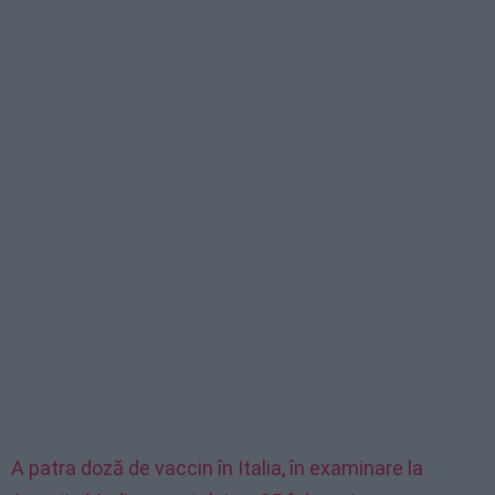
A patra doză de vaccin în Italia, în examinare la