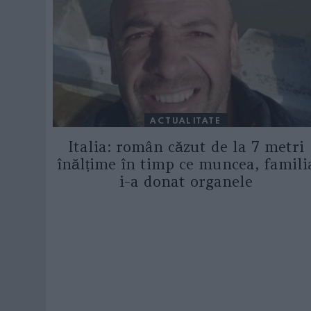
ACTUALITATE
Italia: român căzut de la 7 metri
înălțime în timp ce muncea, famili
i-a donat organele