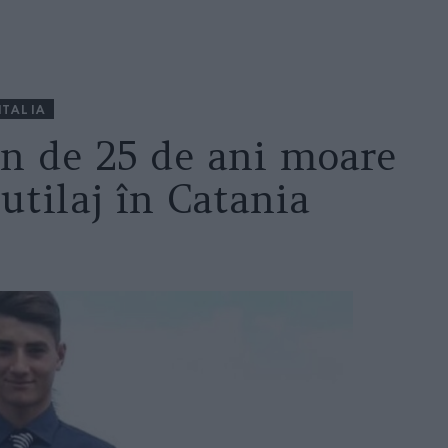
ITALIA
n de 25 de ani moare
utilaj în Catania