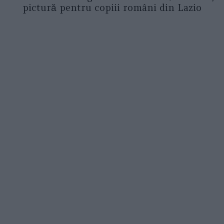
pictură pentru copiii români din Lazio