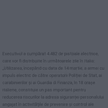
Executivul a cumpărat 4.482 de pistoale electrice,
care vor fi distribuite în următoarele zile în Italia:
„Utilizarea, începând cu data de 14 martie, a armei cu
impuls electric de către operatorii Poliției de Stat, ai
carabinierilor și ai Guardia di Finanza, în 18 orașe
italiene, constituie un pas important pentru
reducerea riscurilor la adresa siguranței personalului
angajat în activitățile de prevenire și control ale