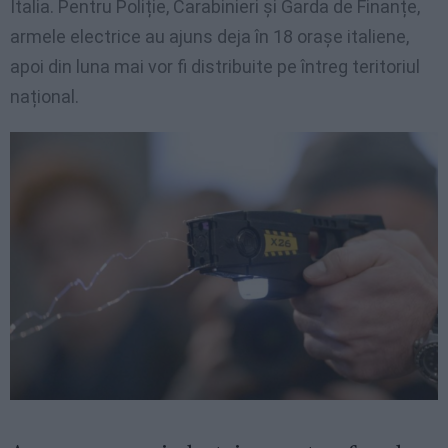
Italia. Pentru Poliție, Carabinieri și Garda de Finanțe,
armele electrice au ajuns deja în 18 orașe italiene,
apoi din luna mai vor fi distribuite pe întreg teritoriul
național.