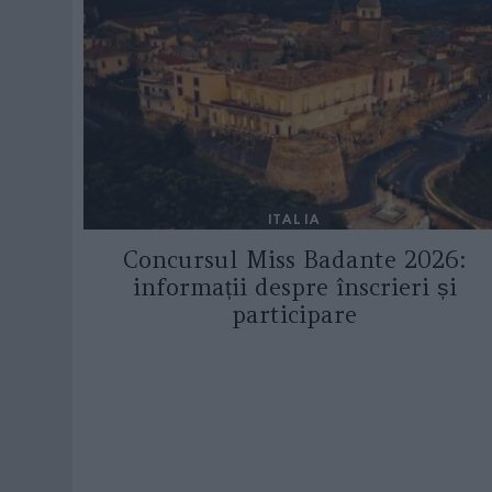
ITALIA
Concursul Miss Badante 2026:
informații despre înscrieri și
participare