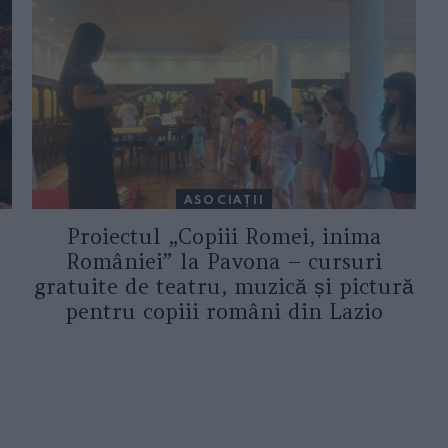
ASOCIAŢII
Proiectul „Copiii Romei, inima
României” la Pavona – cursuri
gratuite de teatru, muzică și pictură
pentru copiii români din Lazio