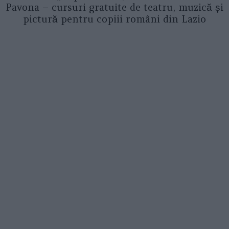
Pavona – cursuri gratuite de teatru, muzică și
pictură pentru copiii români din Lazio