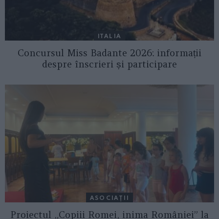
ITALIA
Concursul Miss Badante 2026: informații
despre înscrieri și participare
ASOCIAŢII
Proiectul „Copiii Romei, inima României” la