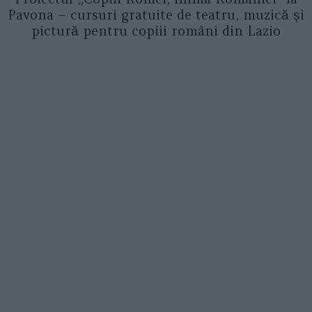
Pavona – cursuri gratuite de teatru, muzică și
pictură pentru copiii români din Lazio