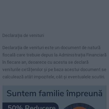
Declarația de venituri
Declarația de venituri este un document de natură
fiscală care trebuie depus la Administrația Financiară
în fiecare an, deoarece cu acesta se declară
veniturile cetățenilor și pe baza acestui document se
calculează atât impozitele, cât și eventualele scutiri.