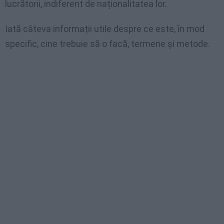
lucrătorii, indiferent de naționalitatea lor.
Iată câteva informații utile despre ce este, în mod
specific, cine trebuie să o facă, termene și metode.