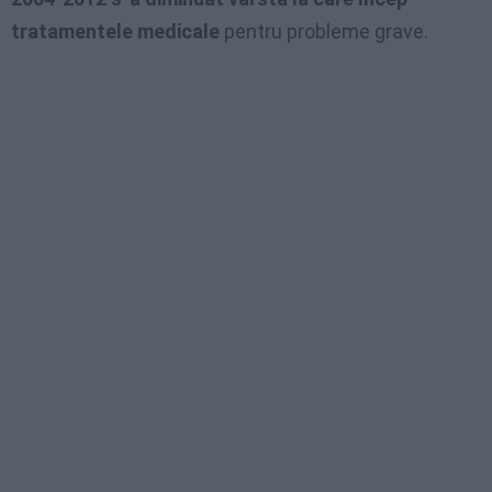
tratamentele medicale
pentru probleme grave.