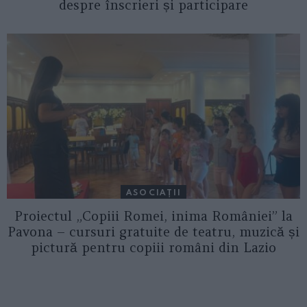
despre înscrieri și participare
ASOCIAŢII
Proiectul „Copiii Romei, inima României” la
Pavona – cursuri gratuite de teatru, muzică și
pictură pentru copiii români din Lazio