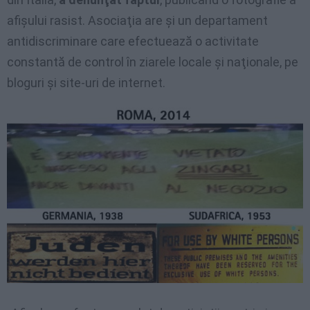
afişului rasist. Asociaţia are şi un departament
antidiscriminare care efectuează o activitate
constantă de control în ziarele locale şi naţionale, pe
bloguri şi site-uri de internet.