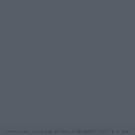
Gazeta Românească Italia | MY OWN MEDIA LIMITED - 2025. Tutti i diritti