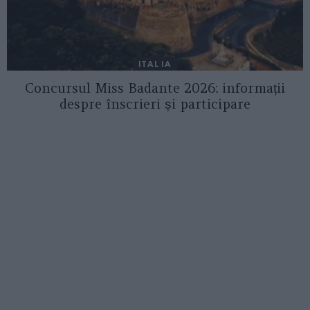
ITALIA
Concursul Miss Badante 2026: informații
despre înscrieri și participare