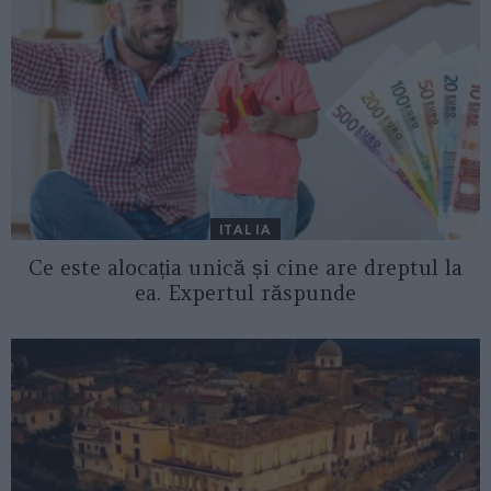
ITALIA
Ce este alocația unică și cine are dreptul la
ea. Expertul răspunde