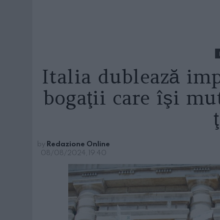
Italia dublează imp
bogaţii care îşi mu
by
Redazione Online
08/08/2024, 19:40