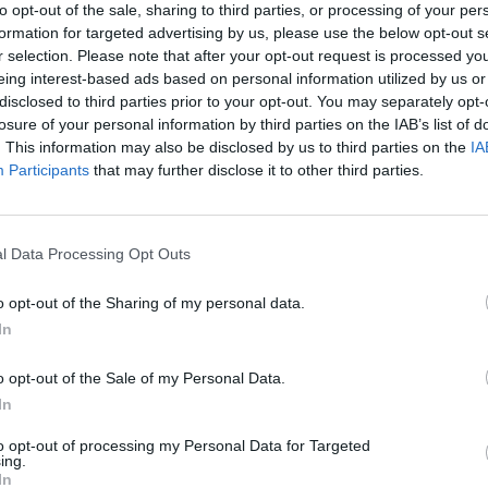
to opt-out of the sale, sharing to third parties, or processing of your per
formation for targeted advertising by us, please use the below opt-out s
r selection. Please note that after your opt-out request is processed y
eing interest-based ads based on personal information utilized by us or
disclosed to third parties prior to your opt-out. You may separately opt-
losure of your personal information by third parties on the IAB’s list of
. This information may also be disclosed by us to third parties on the
IA
Participants
that may further disclose it to other third parties.
l Data Processing Opt Outs
o opt-out of the Sharing of my personal data.
In
o opt-out of the Sale of my Personal Data.
In
to opt-out of processing my Personal Data for Targeted
ing.
In