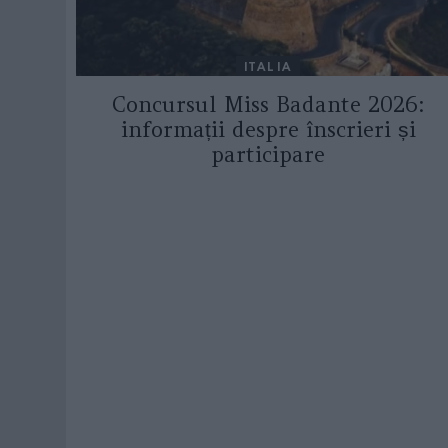
ITALIA
Concursul Miss Badante 2026:
informații despre înscrieri și
participare