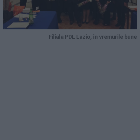
Filiala PDL Lazio, în vremurile bune