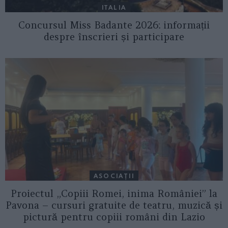
ITALIA
Concursul Miss Badante 2026: informații
despre înscrieri și participare
ASOCIAŢII
Proiectul „Copiii Romei, inima României” la
Pavona – cursuri gratuite de teatru, muzică și
pictură pentru copiii români din Lazio