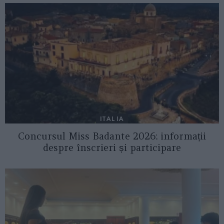
ITALIA
Concursul Miss Badante 2026: informații
despre înscrieri și participare