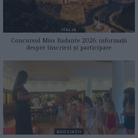
ITALIA
Concursul Miss Badante 2026: informații
despre înscrieri și participare
ASOCIAŢII