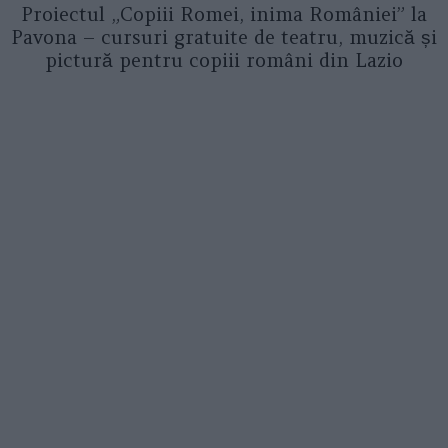
Proiectul „Copiii Romei, inima României” la
Pavona – cursuri gratuite de teatru, muzică și
pictură pentru copiii români din Lazio