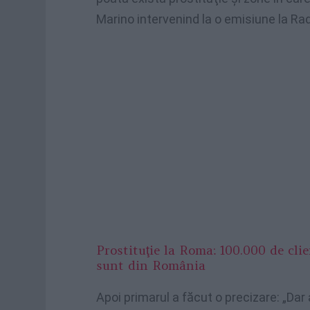
Marino intervenind la o emisiune la Rad
Prostituţie la Roma: 100.000 de clie
sunt din România
Apoi primarul a făcut o precizare: „Dar