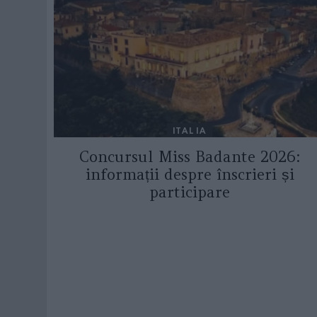
ITALIA
Concursul Miss Badante 2026:
informații despre înscrieri și
participare