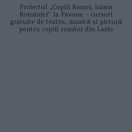
Proiectul „Copiii Romei, inima
României” la Pavona – cursuri
gratuite de teatru, muzică și pictură
pentru copiii români din Lazio