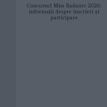
Concursul Miss Badante 2026:
informații despre înscrieri și
participare