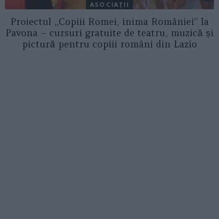
ASOCIAŢII
Proiectul „Copiii Romei, inima României” la
Pavona – cursuri gratuite de teatru, muzică și
pictură pentru copiii români din Lazio