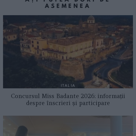
ASEMENEA
ITALIA
Concursul Miss Badante 2026: informații
despre înscrieri și participare