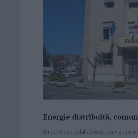
Energie distribuită, comun
Un punct sensibil abordat cu viziune es