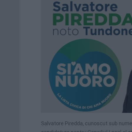
Salvatore Piredda, cunoscut sub numele