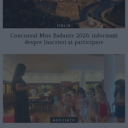
ITALIA
Concursul Miss Badante 2026: informații
despre înscrieri și participare
ASOCIAŢII