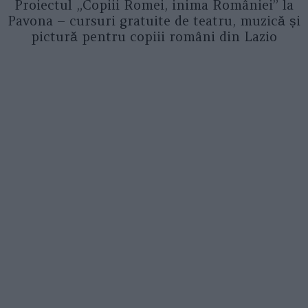
Proiectul „Copiii Romei, inima României” la
Pavona – cursuri gratuite de teatru, muzică și
pictură pentru copiii români din Lazio