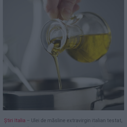
Știri Italia
– Ulei de măsline extravirgin italian testat,