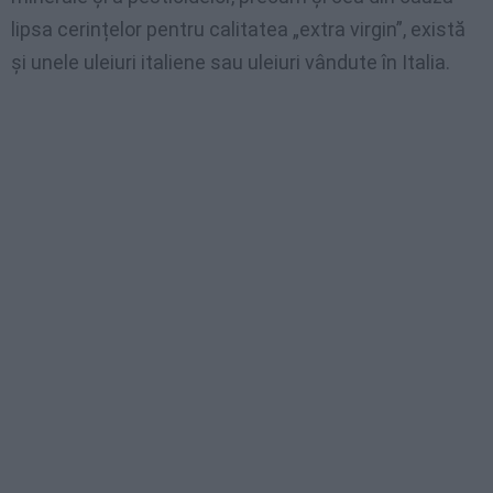
lipsa cerințelor pentru calitatea „extra virgin”, există
și unele uleiuri italiene sau uleiuri vândute în Italia.