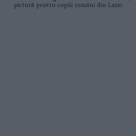
pictură pentru copiii români din Lazio