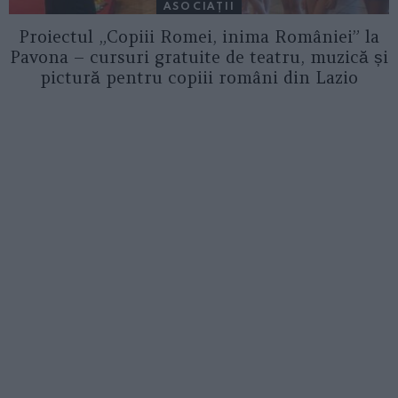
ASOCIAŢII
Proiectul „Copiii Romei, inima României” la
Pavona – cursuri gratuite de teatru, muzică și
pictură pentru copiii români din Lazio