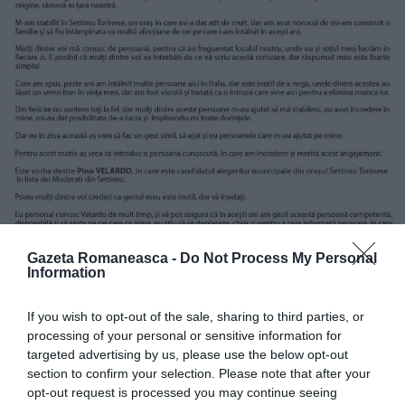
Gazeta Romaneasca -
Do Not Process My Personal
Information
If you wish to opt-out of the sale, sharing to third parties, or
processing of your personal or sensitive information for
targeted advertising by us, please use the below opt-out
section to confirm your selection. Please note that after your
opt-out request is processed you may continue seeing