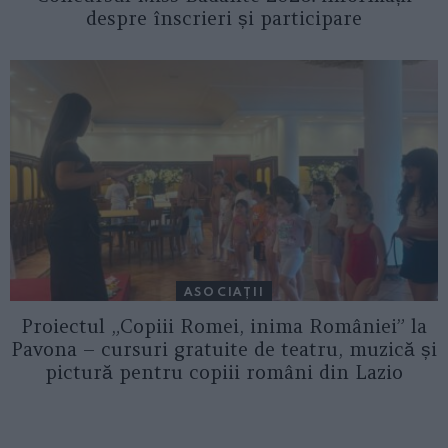
despre înscrieri și participare
ASOCIAŢII
Proiectul „Copiii Romei, inima României” la
Pavona – cursuri gratuite de teatru, muzică și
pictură pentru copiii români din Lazio