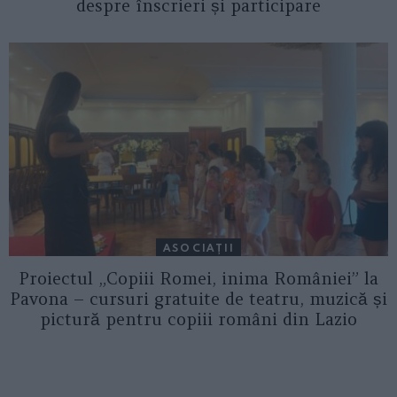
despre înscrieri și participare
ASOCIAŢII
Proiectul „Copiii Romei, inima României” la
Pavona – cursuri gratuite de teatru, muzică și
pictură pentru copiii români din Lazio