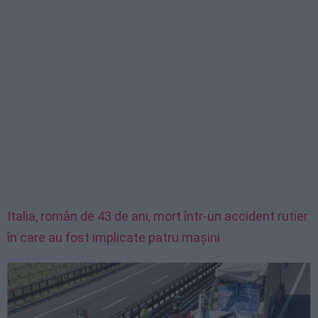
Italia, român de 43 de ani, mort într-un accident rutier
în care au fost implicate patru mașini