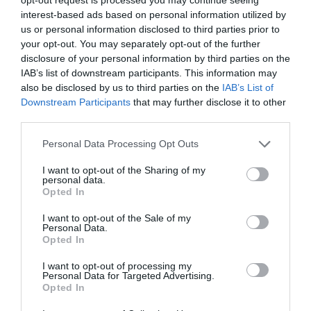
interest-based ads based on personal information utilized by
us or personal information disclosed to third parties prior to
your opt-out. You may separately opt-out of the further
disclosure of your personal information by third parties on the
IAB’s list of downstream participants. This information may
also be disclosed by us to third parties on the
IAB’s List of
Downstream Participants
that may further disclose it to other
third parties.
Personal Data Processing Opt Outs
I want to opt-out of the Sharing of my
personal data.
Opted In
I want to opt-out of the Sale of my
Personal Data.
Opted In
I want to opt-out of processing my
Personal Data for Targeted Advertising.
Opted In