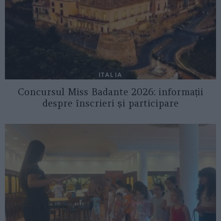
ITALIA
Concursul Miss Badante 2026: informații
despre înscrieri și participare