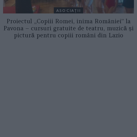
ASOCIAŢII
Proiectul „Copiii Romei, inima României” la
Pavona – cursuri gratuite de teatru, muzică și
pictură pentru copiii români din Lazio