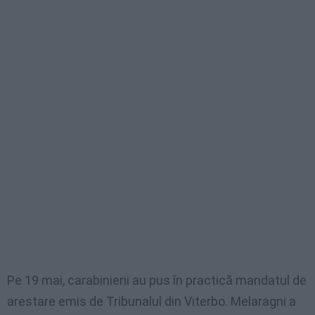
Pe 19 mai, carabinierii au pus în practică mandatul de
arestare emis de Tribunalul din Viterbo. Melaragni a