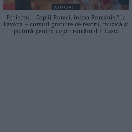
ASOCIAŢII
Proiectul „Copiii Romei, inima României” la
Pavona – cursuri gratuite de teatru, muzică și
pictură pentru copiii români din Lazio