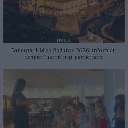
ITALIA
Concursul Miss Badante 2026: informații
despre înscrieri și participare