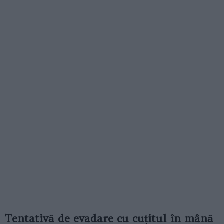
Tentativă de evadare cu cuțitul în mână