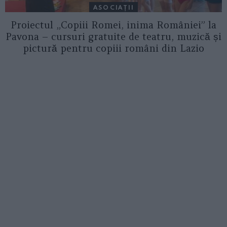
ASOCIAŢII
Proiectul „Copiii Romei, inima României” la
Pavona – cursuri gratuite de teatru, muzică și
pictură pentru copiii români din Lazio