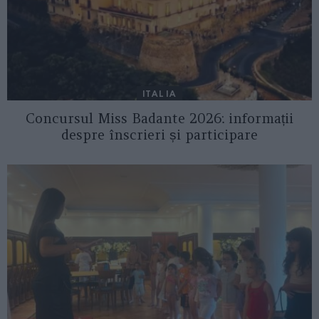
ITALIA
Concursul Miss Badante 2026: informații
despre înscrieri și participare