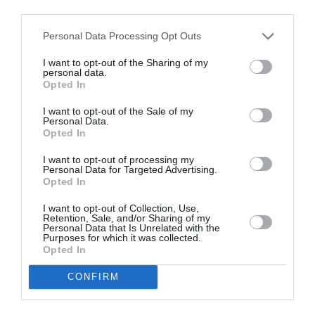
third parties.
Personal Data Processing Opt Outs
I want to opt-out of the Sharing of my
personal data.
Opted In
I want to opt-out of the Sale of my
Personal Data.
Opted In
I want to opt-out of processing my
Personal Data for Targeted Advertising.
Opted In
I want to opt-out of Collection, Use,
Retention, Sale, and/or Sharing of my
Personal Data that Is Unrelated with the
Purposes for which it was collected.
Opted In
CONFIRM