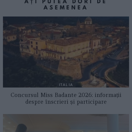
AȚI PUTEA DORI DE
ASEMENEA
ITALIA
Concursul Miss Badante 2026: informații
despre înscrieri și participare