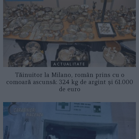
ACTUALITATE
Tăinuitor la Milano, român prins cu o
comoară ascunsă: 324 kg de argint și 61.000
de euro