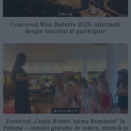
ITALIA
Concursul Miss Badante 2026: informații
despre înscrieri și participare
ASOCIAŢII
Proiectul „Copiii Romei, inima României” la
Pavona – cursuri gratuite de teatru, muzică și