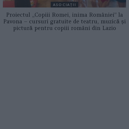
ASOCIAŢII
Proiectul „Copiii Romei, inima României” la
Pavona – cursuri gratuite de teatru, muzică și
pictură pentru copiii români din Lazio