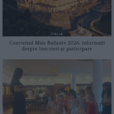
ITALIA
Concursul Miss Badante 2026: informații
despre înscrieri și participare