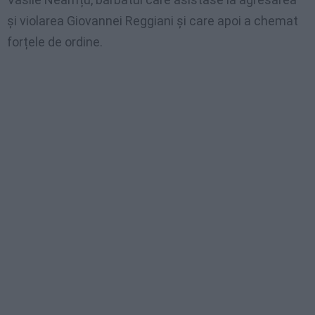
și violarea Giovannei Reggiani și care apoi a chemat
forțele de ordine.