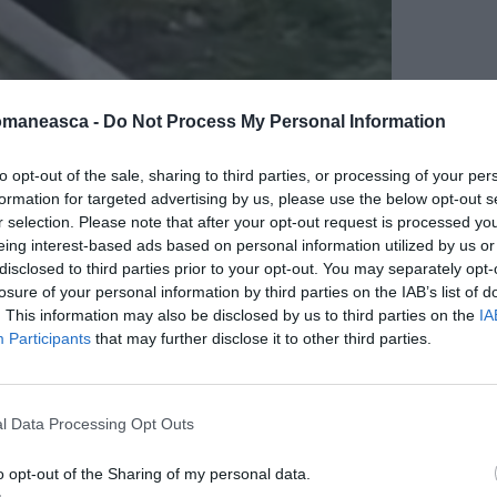
omaneasca -
Do Not Process My Personal Information
to opt-out of the sale, sharing to third parties, or processing of your per
formation for targeted advertising by us, please use the below opt-out s
r selection. Please note that after your opt-out request is processed y
eing interest-based ads based on personal information utilized by us or
disclosed to third parties prior to your opt-out. You may separately opt-
losure of your personal information by third parties on the IAB’s list of
. This information may also be disclosed by us to third parties on the
IA
Participants
that may further disclose it to other third parties.
l Data Processing Opt Outs
o opt-out of the Sharing of my personal data.