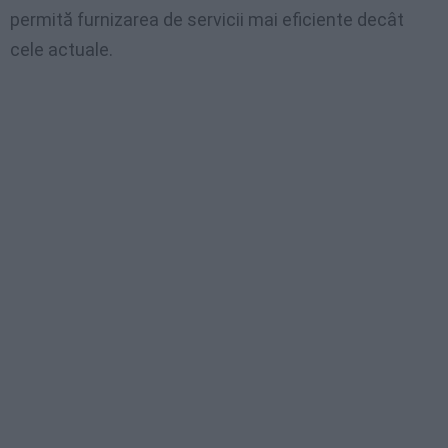
permită furnizarea de servicii mai eficiente decât
cele actuale.