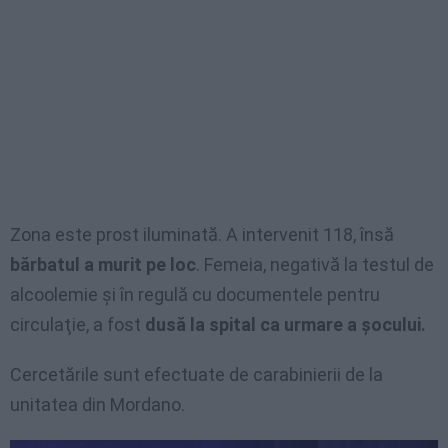
Zona este prost iluminată. A intervenit 118, însă
bărbatul a murit pe loc
. Femeia, negativă la testul de
alcoolemie şi în regulă cu documentele pentru
circulaţie, a fost
dusă la spital ca urmare a şocului.
Cercetările sunt efectuate de carabinierii de la
unitatea din Mordano.