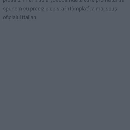
spunem cu precizie ce s-a întâmplat”, a mai spus
oficialul italian.