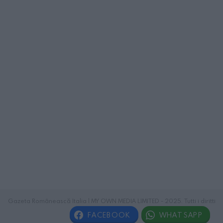
Gazeta Românească Italia | MY OWN MEDIA LIMITED - 2025. Tutti i diritti
riservati.
FACEBOOK
WHATSAPP