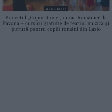
ASOCIAŢII
Proiectul „Copiii Romei, inima României” la
Pavona – cursuri gratuite de teatru, muzică și
pictură pentru copiii români din Lazio